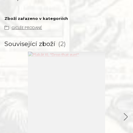
Zboží zařazeno v kategoriích
GICLÉE PRODANÉ
Související zboží
2