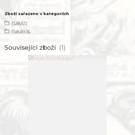
Zboží zařazeno v kategoriích
PLAKÁTY
Plakáty XL
Související zboží
1