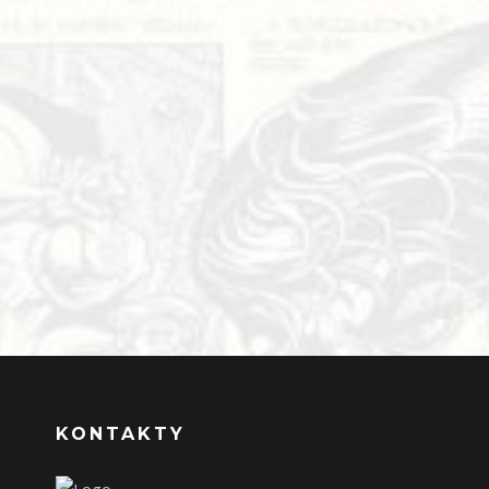
KONTAKTY