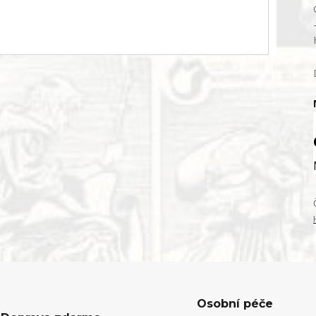
Osobní péče