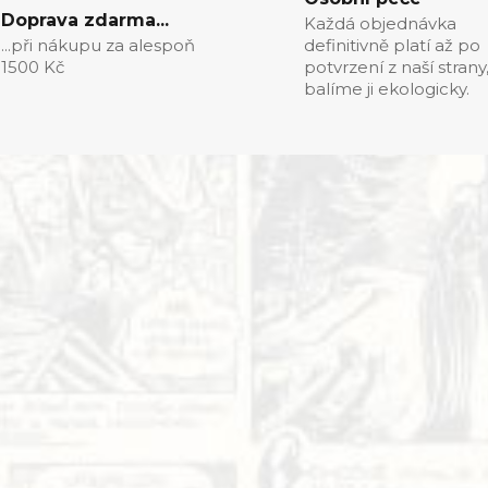
Doprava zdarma...
Každá objednávka
...při nákupu za alespoň
definitivně platí až po
1500 Kč
potvrzení z naší strany
balíme ji ekologicky.