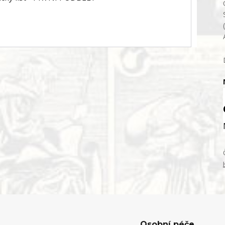
Osobní péče