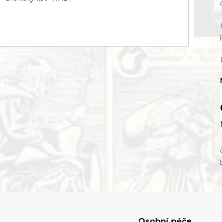
Osobní péče