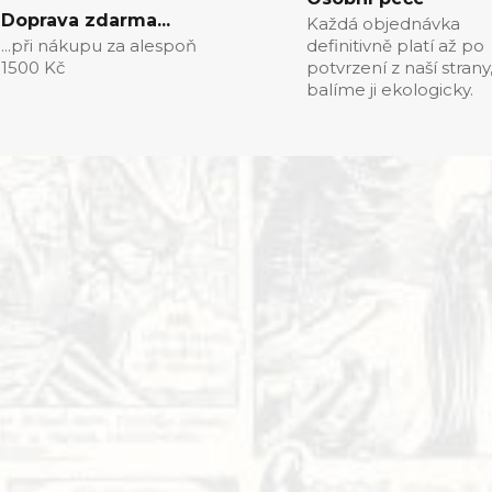
Doprava zdarma...
Každá objednávka
...při nákupu za alespoň
definitivně platí až po
1500 Kč
potvrzení z naší strany
balíme ji ekologicky.