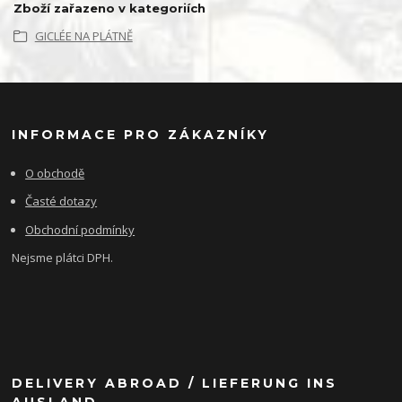
Zboží zařazeno v kategoriích
GICLÉE NA PLÁTNĚ
INFORMACE PRO ZÁKAZNÍKY
O obchodě
Časté dotazy
Obchodní podmínky
Nejsme plátci DPH.
DELIVERY ABROAD / LIEFERUNG INS