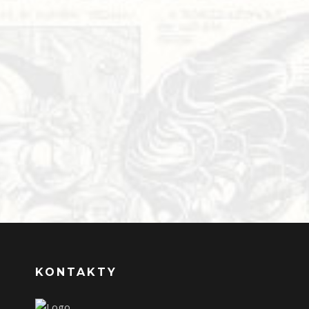
KONTAKTY