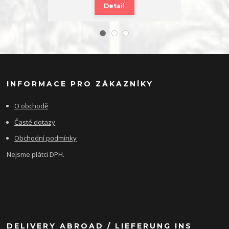
Detail
INFORMACE PRO ZÁKAZNÍKY
O obchodě
Časté dotazy
Obchodní podmínky
Nejsme plátci DPH.
DELIVERY ABROAD / LIEFERUNG INS