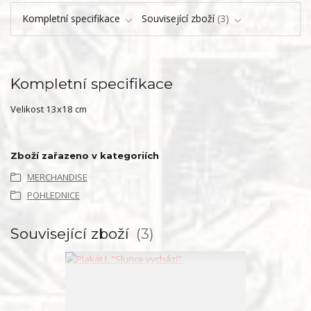
Kompletní specifikace
Související zboží
3
Kompletní specifikace
Velikost 13x18 cm
Zboží zařazeno v kategoriích
MERCHANDISE
POHLEDNICE
Související zboží
3