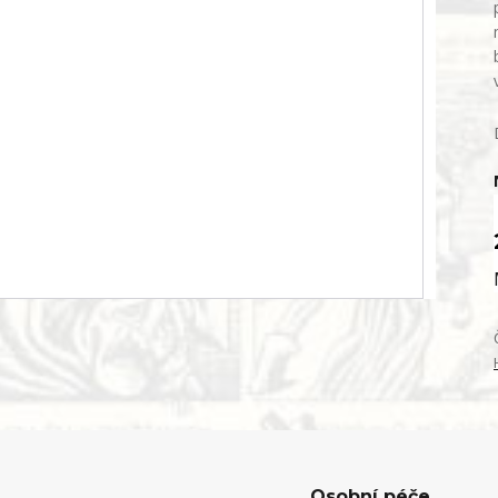
Osobní péče