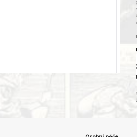
Osobní péče