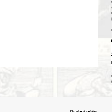
Osobní péče