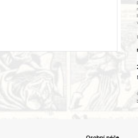
Osobní péče