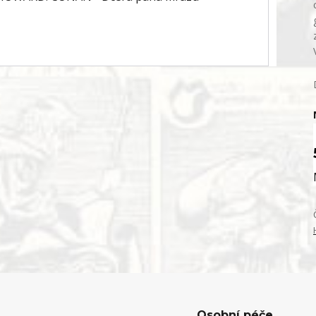
Osobní péče