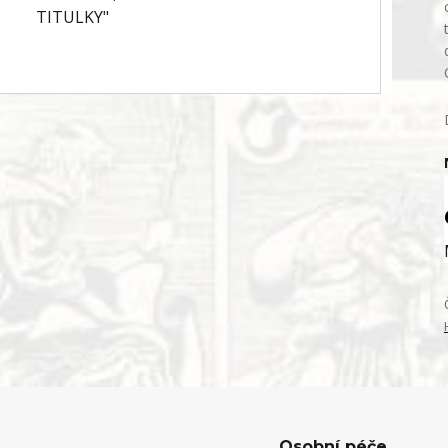
Osobní péče