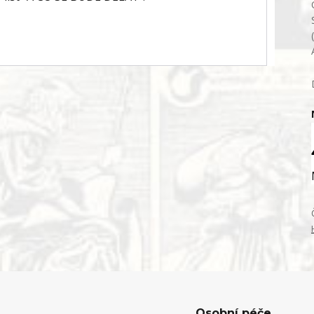
Osobní péče